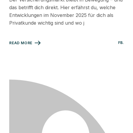
das betrifft dich direkt. Hier erfährst du, welche
Entwicklungen im November 2025 für dich als
Privatkunde wichtig sind und wo j
FB
READ MORE