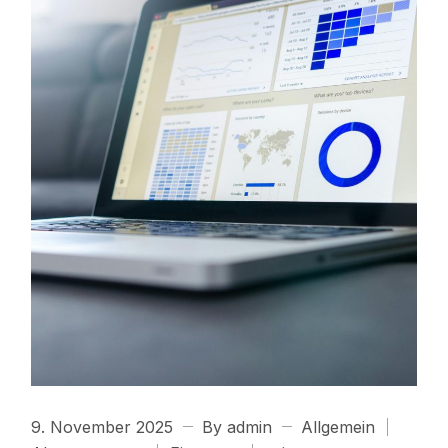
9. November 2025
By admin
Allgemein