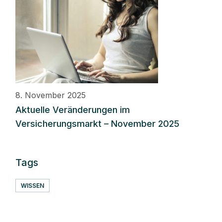
8. November 2025
Aktuelle Veränderungen im
Versicherungsmarkt – November 2025
Tags
WISSEN