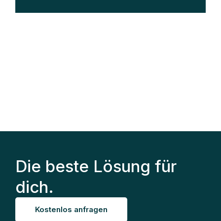
Die beste Lösung für
dich.
Kostenlos anfragen