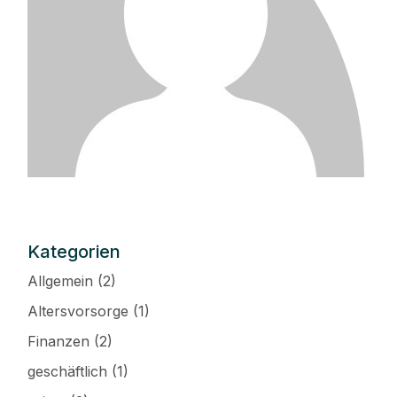
Kategorien
Allgemein
(2)
Altersvorsorge
(1)
Finanzen
(2)
geschäftlich
(1)