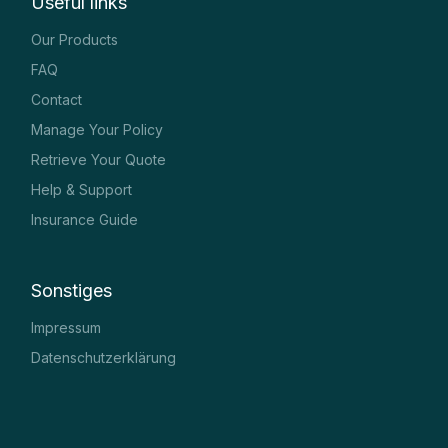
Useful links
Our Products
FAQ
Contact
Manage Your Policy
Retrieve Your Quote
Help & Support
Insurance Guide
Sonstiges
Impressum
Datenschutzerklärung