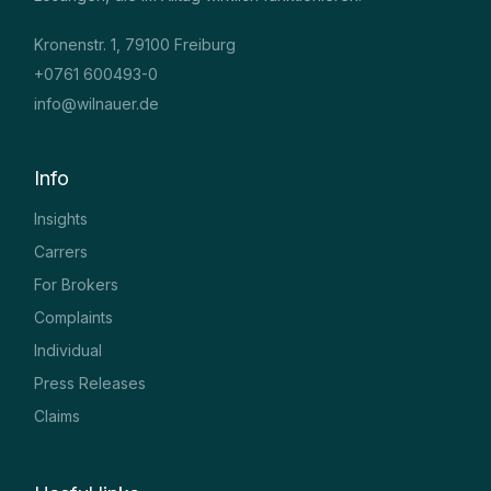
Kronenstr. 1, 79100 Freiburg
+0761 600493-0
info@wilnauer.de
Info
Insights
Carrers
For Brokers
Complaints
Individual
Press Releases
Claims