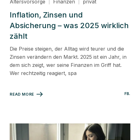
Altersvorsorge
Finanzen
privat
Inflation, Zinsen und
Absicherung – was 2025 wirklich
zählt
Die Preise steigen, der Alltag wird teurer und die
Zinsen verändern den Markt. 2025 ist ein Jahr, in
dem sich zeigt, wer seine Finanzen im Griff hat.
Wer rechtzeitig reagiert, spa
FB
READ MORE