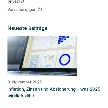
privat
(2)
Versicherungen
(1)
Neueste Beiträge
9. November 2025
Inflation, Zinsen und Absicherung – was 2025
wirklich zählt