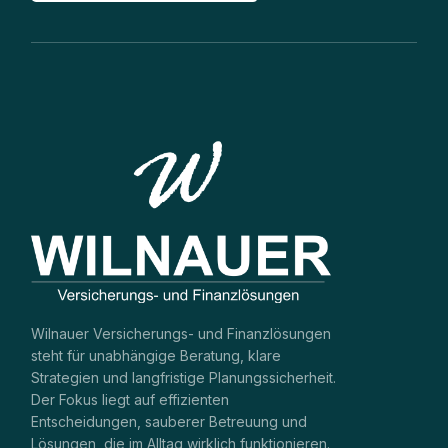
Wilnauer Versicherungs- und Finanzlösungen
steht für unabhängige Beratung, klare
Strategien und langfristige Planungssicherheit.
Der Fokus liegt auf effizienten
Entscheidungen, sauberer Betreuung und
Lösungen, die im Alltag wirklich funktionieren.