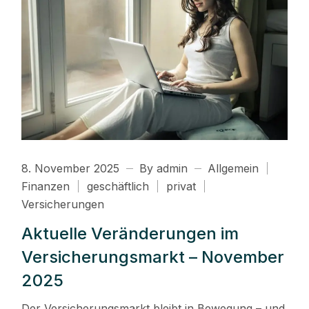
8. November 2025
By admin
Allgemein
Finanzen
geschäftlich
privat
Versicherungen
Aktuelle Veränderungen im
Versicherungsmarkt – November
2025
Der Versicherungsmarkt bleibt in Bewegung – und