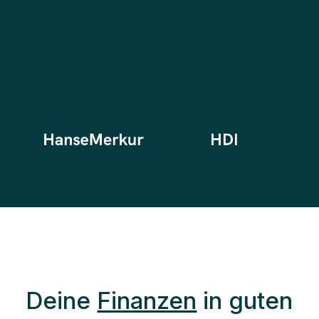
Deine
Finanzen
in guten