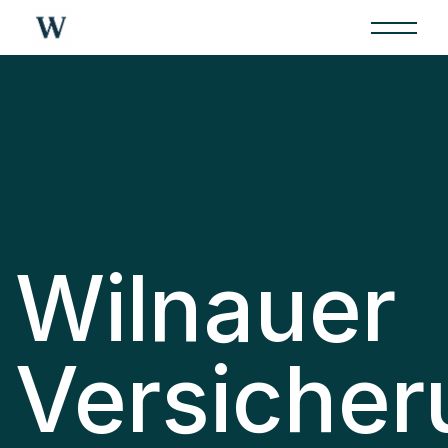
Wilnauer
Versicher