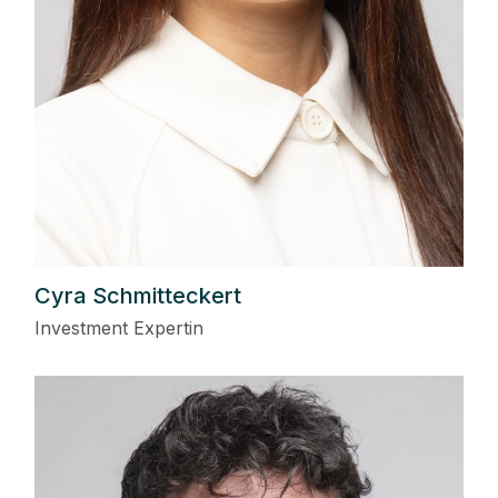
Cyra Schmitteckert
Investment Expertin