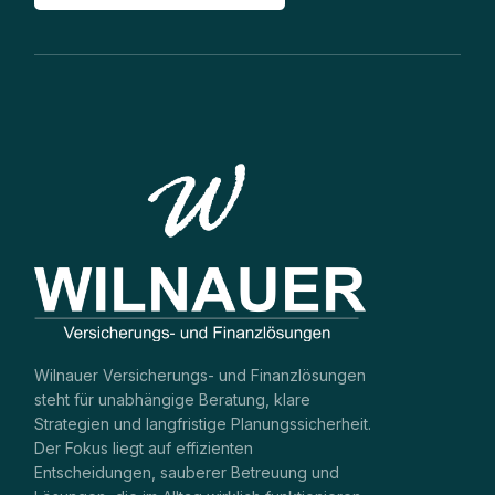
Wilnauer Versicherungs- und Finanzlösungen
steht für unabhängige Beratung, klare
Strategien und langfristige Planungssicherheit.
Der Fokus liegt auf effizienten
Entscheidungen, sauberer Betreuung und