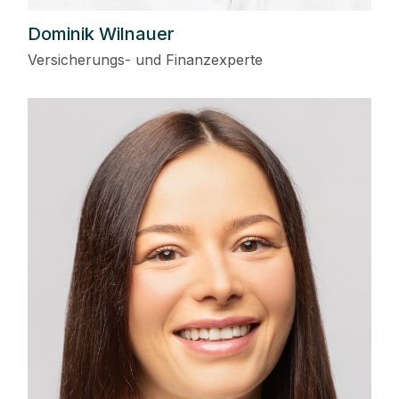
Dominik Wilnauer
Versicherungs- und Finanzexperte