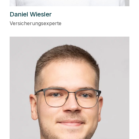
Daniel Wiesler
Versicherungsexperte