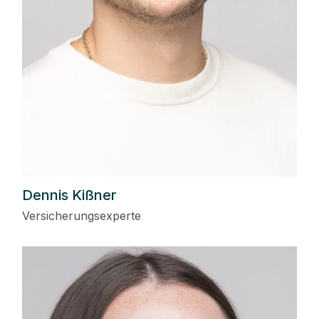
Dennis Kißner
Versicherungsexperte