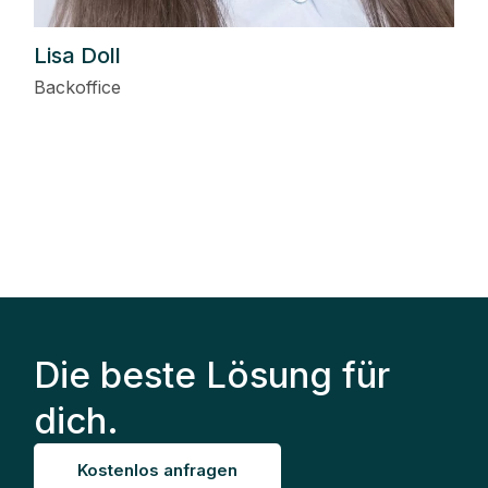
Lisa Doll
Backoffice
Die beste Lösung für
dich.
Kostenlos anfragen