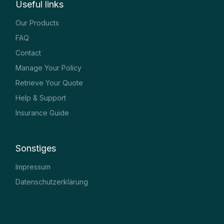
Useful links
Our Products
FAQ
Contact
Manage Your Policy
Retrieve Your Quote
Help & Support
Insurance Guide
Sonstiges
Impressum
Datenschutzerklärung